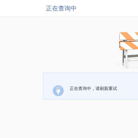
正在查询中
正在查询中，请刷新重试