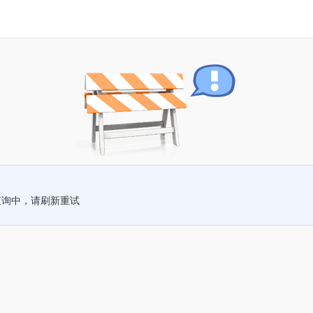
查询中，请刷新重试