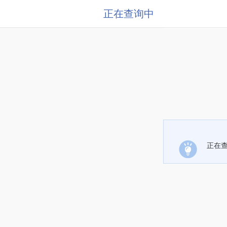
正在查询中
正在