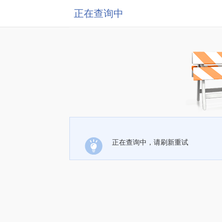
正在查询中
正在查询中，请刷新重试