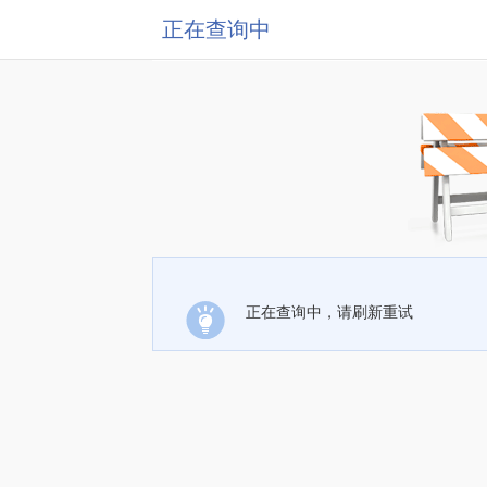
正在查询中
正在查询中，请刷新重试